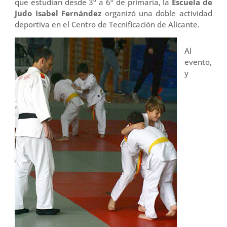
que estudian desde 3º a 6º de primaria, la
Escuela de
Judo Isabel Fernández
organizó una doble actividad
deportiva en el Centro de Tecnificación de Alicante.
Al
evento,
y