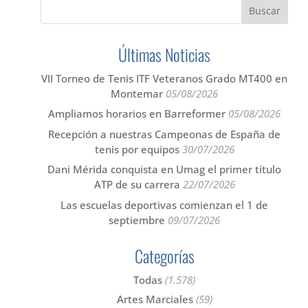
Últimas Noticias
VII Torneo de Tenis ITF Veteranos Grado MT400 en
Montemar
05/08/2026
Ampliamos horarios en Barreformer
05/08/2026
Recepción a nuestras Campeonas de España de
tenis por equipos
30/07/2026
Dani Mérida conquista en Umag el primer título
ATP de su carrera
22/07/2026
Las escuelas deportivas comienzan el 1 de
septiembre
09/07/2026
Categorías
Todas
(1.578)
Artes Marciales
(59)