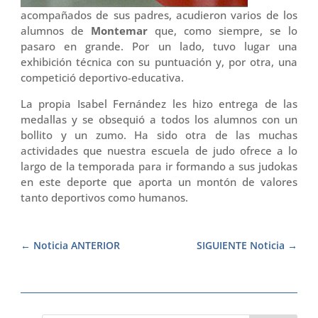
acompañados de sus padres, acudieron varios de los
alumnos de
Montemar
que, como siempre, se lo
pasaro en grande. Por un lado, tuvo lugar una
exhibición técnica con su puntuación y, por otra, una
competició deportivo-educativa.
La propia Isabel Fernández les hizo entrega de las
medallas y se obsequió a todos los alumnos con un
bollito y un zumo. Ha sido otra de las muchas
actividades que nuestra escuela de judo ofrece a lo
largo de la temporada para ir formando a sus judokas
en este deporte que aporta un montón de valores
tanto deportivos como humanos.
Noticia ANTERIOR
SIGUIENTE Noticia