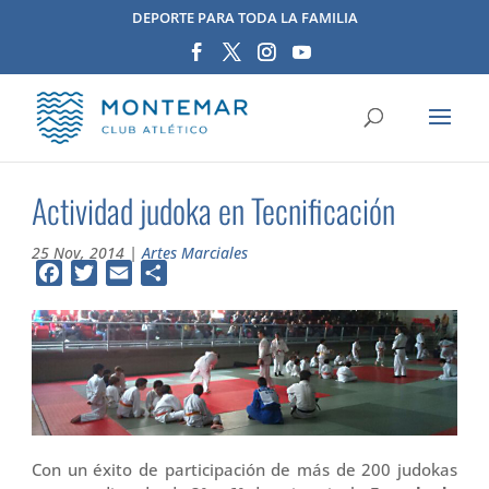
DEPORTE PARA TODA LA FAMILIA
Actividad judoka en Tecnificación
25 Nov, 2014
|
Artes Marciales
Facebook
Twitter
Email
Compartir
Con un éxito de participación de más de 200 judokas