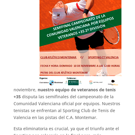
noviembre,
nuestro equipo de veteranos de tenis
+35
disputa las semifinales del campeonato de la
Comunidad Valenciana oficial por equipos. Nuestros
tenistas se enfrentan al Sporting Club de Tenis de
Valencia en las pistas del C.A. Montemar.
Esta eliminatoria es crucial, ya que el triunfo ante el