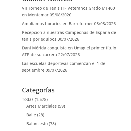
VII Torneo de Tenis ITF Veteranos Grado MT400
en Montemar
05/08/2026
Ampliamos horarios en Barreformer
05/08/2026
Recepción a nuestras Campeonas de España de
tenis por equipos
30/07/2026
Dani Mérida conquista en Umag el primer título
ATP de su carrera
22/07/2026
Las escuelas deportivas comienzan el 1 de
septiembre
09/07/2026
Categorías
Todas
(1.578)
Artes Marciales
(59)
Baile
(28)
Baloncesto
(78)