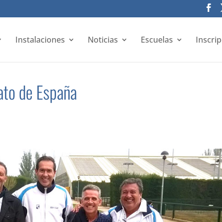
Instalaciones
Noticias
Escuelas
Inscri
to de España