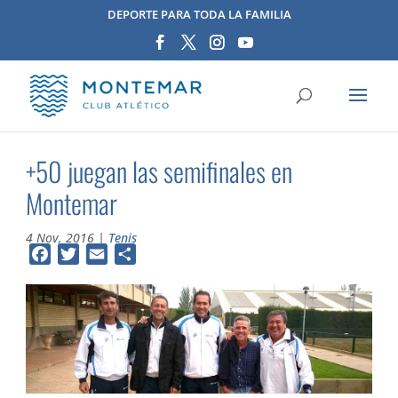
DEPORTE PARA TODA LA FAMILIA
+50 juegan las semifinales en
Montemar
4 Nov, 2016
|
Tenis
Facebook
Twitter
Email
Compartir