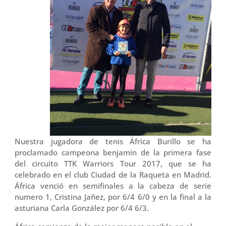
Nuestra jugadora de tenis África Burillo se ha
proclamado campeona benjamín de la primera fase
del circuito TTK Warriors Tour 2017, que se ha
celebrado en el club Ciudad de la Raqueta en Madrid.
África venció en semifinales a la cabeza de serie
numero 1, Cristina Jañez, por 6/4 6/0 y en la final a la
asturiana Carla González por 6/4 6/3.