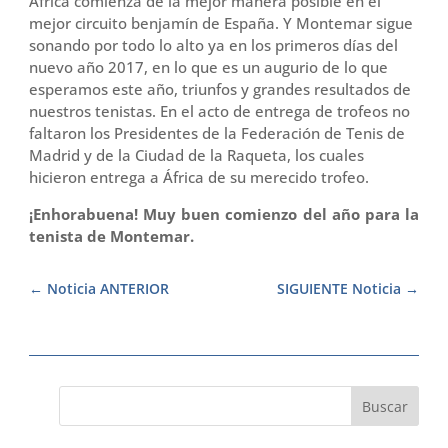
África comienza de la mejor manera posible en el
mejor circuito benjamín de España. Y Montemar sigue
sonando por todo lo alto ya en los primeros días del
nuevo año 2017, en lo que es un augurio de lo que
esperamos este año, triunfos y grandes resultados de
nuestros tenistas. En el acto de entrega de trofeos no
faltaron los Presidentes de la Federación de Tenis de
Madrid y de la Ciudad de la Raqueta, los cuales
hicieron entrega a África de su merecido trofeo.
¡Enhorabuena! Muy buen comienzo del año para la
tenista de Montemar.
Noticia ANTERIOR
SIGUIENTE Noticia