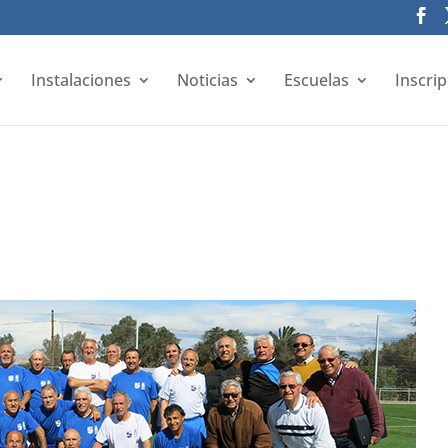
Instalaciones
Noticias
Escuelas
Inscri