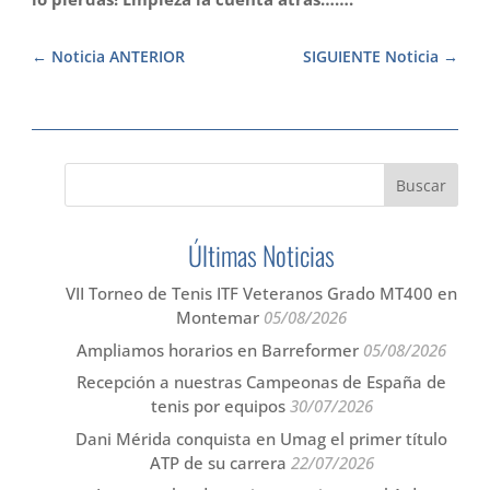
Noticia ANTERIOR
SIGUIENTE Noticia
Últimas Noticias
VII Torneo de Tenis ITF Veteranos Grado MT400 en
Montemar
05/08/2026
Ampliamos horarios en Barreformer
05/08/2026
Recepción a nuestras Campeonas de España de
tenis por equipos
30/07/2026
Dani Mérida conquista en Umag el primer título
ATP de su carrera
22/07/2026