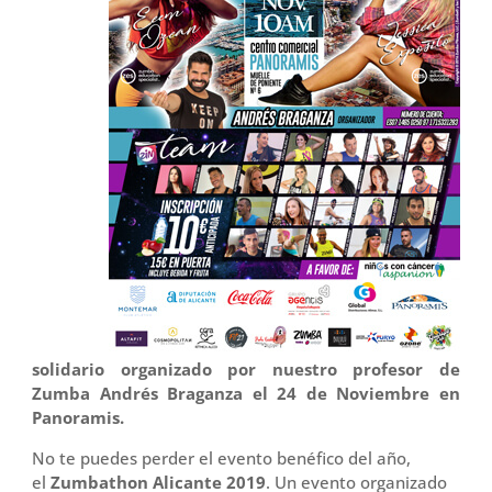
solidario organizado por nuestro profesor de
Zumba Andrés Braganza el 24 de Noviembre en
Panoramis.
No te puedes perder el evento benéfico del año,
el
Zumbathon Alicante 2019
. Un evento organizado