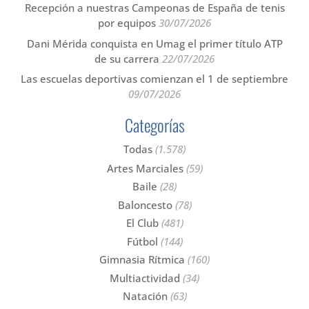
Recepción a nuestras Campeonas de España de tenis
por equipos
30/07/2026
Dani Mérida conquista en Umag el primer título ATP
de su carrera
22/07/2026
Las escuelas deportivas comienzan el 1 de septiembre
09/07/2026
Categorías
Todas
(1.578)
Artes Marciales
(59)
Baile
(28)
Baloncesto
(78)
El Club
(481)
Fútbol
(144)
Gimnasia Rítmica
(160)
Multiactividad
(34)
Natación
(63)