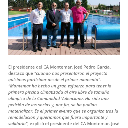
El presidente del CA Montemar, José Pedro García,
destacó que
“cuando nos presentaron el proyecto
quisimos participar desde el primer momento”.
“Montemar ha hecho un gran esfuerzo para tener la
primera piscina climatizada al aire libre de tamaño
olímpico de la Comunidad Valenciana. Ha sido una
petición de los socios y, por fin, se ha podido
materializar. Es el primer evento que se organiza tras la
remodelación y queríamos que fuera importante y
solidario”
, explicó el presidente del CA Montemar. José