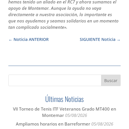
hemos tenido un aliado en el RC7 y ahora sumamos el
apoyo de Montemar. Aunque la ayuda no vaya
directamente a nuestra asociación, lo importante es
que nos ayudemos y seamos solidarios en un momento
tan complicado socialmente».
Noticia ANTERIOR
SIGUIENTE Noticia
Últimas Noticias
VII Torneo de Tenis ITF Veteranos Grado MT400 en
Montemar
05/08/2026
Ampliamos horarios en Barreformer
05/08/2026