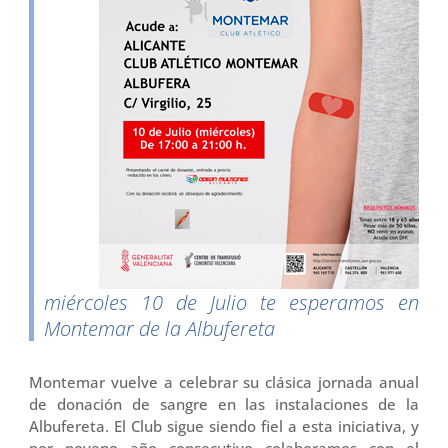
miércoles 10 de Julio te esperamos en
Montemar de la Albufereta
Montemar vuelve a celebrar su clásica jornada anual
de donación de sangre en las instalaciones de la
Albufereta. El Club sigue siendo fiel a esta iniciativa, y