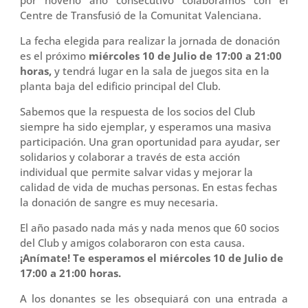
por noveno año consecutivo colaboramos con el
Centre de Transfusió de la Comunitat Valenciana.
La fecha elegida para realizar la jornada de donación
es el próximo
miércoles 10 de Julio de 17:00 a 21:00
horas,
y tendrá lugar en la sala de juegos sita en la
planta baja del edificio principal del Club.
Sabemos que la respuesta de los socios del Club
siempre ha sido ejemplar, y esperamos una masiva
participación. Una gran oportunidad para ayudar, ser
solidarios y colaborar a través de esta acción
individual que permite salvar vidas y mejorar la
calidad de vida de muchas personas. En estas fechas
la donación de sangre es muy necesaria.
El año pasado nada más y nada menos que 60 socios
del Club y amigos colaboraron con esta causa.
¡Anímate! Te esperamos el miércoles 10 de Julio de
17:00 a 21:00 horas.
A los donantes se les obsequiará con una entrada a