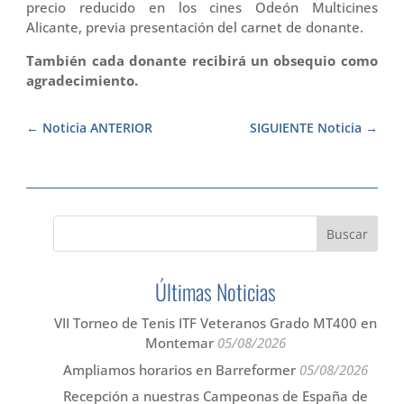
precio reducido en los cines Odeón Multicines
Alicante, previa presentación del carnet de donante.
También cada donante recibirá un obsequio como
agradecimiento.
Noticia ANTERIOR
SIGUIENTE Noticia
Últimas Noticias
VII Torneo de Tenis ITF Veteranos Grado MT400 en
Montemar
05/08/2026
Ampliamos horarios en Barreformer
05/08/2026
Recepción a nuestras Campeonas de España de