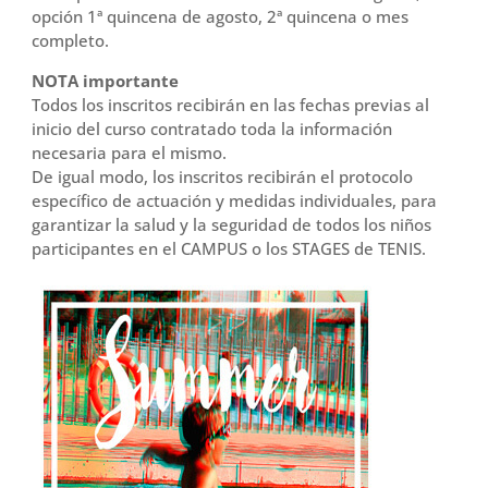
opción 1ª quincena de agosto, 2ª quincena o mes
completo.
NOTA importante
Todos los inscritos recibirán en las fechas previas al
inicio del curso contratado toda la información
necesaria para el mismo.
De igual modo, los inscritos recibirán el protocolo
específico de actuación y medidas individuales, para
garantizar la salud y la seguridad de todos los niños
participantes en el CAMPUS o los STAGES de TENIS.