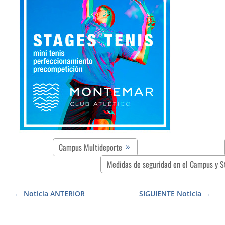
Campus Multideporte
Medidas de seguridad en el Campus y S
Noticia ANTERIOR
SIGUIENTE Noticia