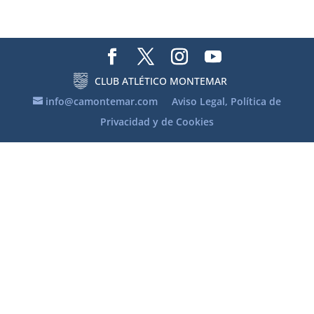
CLUB ATLÉTICO MONTEMAR
info@camontemar.com
Aviso Legal, Política de
Privacidad y de Cookies