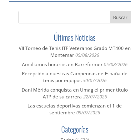
Últimas Noticias
VII Torneo de Tenis ITF Veteranos Grado MT400 en
Montemar
05/08/2026
Ampliamos horarios en Barreformer
05/08/2026
Recepción a nuestras Campeonas de España de
tenis por equipos
30/07/2026
Dani Mérida conquista en Umag el primer título
ATP de su carrera
22/07/2026
Las escuelas deportivas comienzan el 1 de
septiembre
09/07/2026
Categorías
Todas
(1.578)