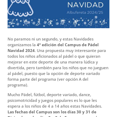
r
No paramos ni un segundo, y estas Navidades
organizamos la
4ª edición del Campus de Pádel
Navidad 2024
. Una propuesta muy interesante para
todos los niños aficionados al pádel o que quieran
mejorar en este deporte de una manera lúdica y
divertida, pero también para los niños que no jueguen
al pádel, puesto que la opción de deporte variado
forma parte del programa (ver opción A del
programa).
Mucho Pádel, fútbol, deporte variado, dance,
psicomotricidad y juegos populares es lo que les
espera a los niños de 4 a 14 años estas Navidades.
Las fechas del Campus son los días 30 y 31 de