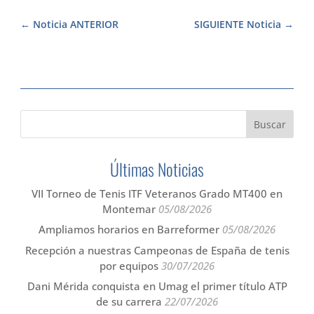
Noticia ANTERIOR
SIGUIENTE Noticia
Últimas Noticias
VII Torneo de Tenis ITF Veteranos Grado MT400 en
Montemar
05/08/2026
Ampliamos horarios en Barreformer
05/08/2026
Recepción a nuestras Campeonas de España de tenis
por equipos
30/07/2026
Dani Mérida conquista en Umag el primer título ATP
de su carrera
22/07/2026