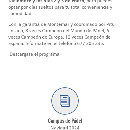
Diciembre y los días 2 y 3 de Enero
, pero puedes
optar por días sueltos para tu total conveniencia y
comodidad.
Con la garantía de Montemar y coordinado por Pitu
Losada, 3 veces Campeón del Mundo de Pádel, 6
veces Campeón de Europa, 12 veces Campeón de
España. Infórmate en el teléfono 677 305 235.
¡Descárgate el programa!
i
Campus de Pádel
Navidad 2024