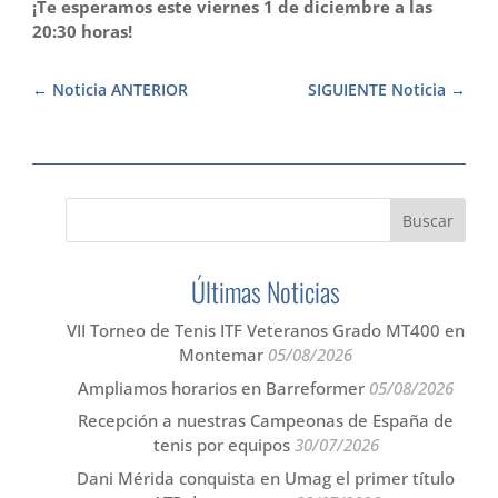
¡Te esperamos este viernes 1 de diciembre a las
20:30 horas!
Noticia ANTERIOR
SIGUIENTE Noticia
Últimas Noticias
VII Torneo de Tenis ITF Veteranos Grado MT400 en
Montemar
05/08/2026
Ampliamos horarios en Barreformer
05/08/2026
Recepción a nuestras Campeonas de España de
tenis por equipos
30/07/2026
Dani Mérida conquista en Umag el primer título