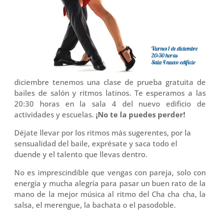
diciembre tenemos una clase de prueba gratuita de
bailes de salón y ritmos latinos. Te esperamos a las
20:30 horas en la sala 4 del nuevo edificio de
actividades y escuelas.
¡No te la puedes perder!
Déjate llevar por los ritmos más sugerentes, por la
sensualidad del baile, exprésate y saca todo el
duende y el talento que llevas dentro.
No es imprescindible que vengas con pareja, solo con
energía y mucha alegría para pasar un buen rato de la
mano de la mejor música al ritmo del Cha cha cha, la
salsa, el merengue, la bachata o el pasodoble.