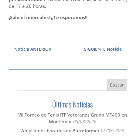
de 17 a 20 horas.
¡Solo el miércoles! ¡¡Te esperamos!!
Noticia ANTERIOR
SIGUIENTE Noticia
Últimas Noticias
VII Torneo de Tenis ITF Veteranos Grado MT400 en
Montemar
05/08/2026
Ampliamos horarios en Barreformer
05/08/2026