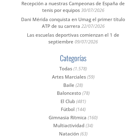
Recepción a nuestras Campeonas de España de
tenis por equipos
30/07/2026
Dani Mérida conquista en Umag el primer título
ATP de su carrera
22/07/2026
Las escuelas deportivas comienzan el 1 de
septiembre
09/07/2026
Categorías
Todas
(1.578)
Artes Marciales
(59)
Baile
(28)
Baloncesto
(78)
El Club
(481)
Fútbol
(144)
Gimnasia Rítmica
(160)
Multiactividad
(34)
Natación
(63)