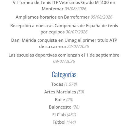
VII Torneo de Tenis ITF Veteranos Grado MT400 en
Montemar
05/08/2026
Ampliamos horarios en Barreformer
05/08/2026
Recepción a nuestras Campeonas de España de tenis
por equipos
30/07/2026
Dani Mérida conquista en Umag el primer título ATP
de su carrera
22/07/2026
Las escuelas deportivas comienzan el 1 de septiembre
09/07/2026
Categorías
Todas
(1.578)
Artes Marciales
(59)
Baile
(28)
Baloncesto
(78)
El Club
(481)
Fútbol
(144)