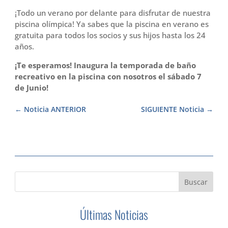
¡Todo un verano por delante para disfrutar de nuestra
piscina olímpica! Ya sabes que la piscina en verano es
gratuita para todos los socios y sus hijos hasta los 24
años.
¡Te esperamos! Inaugura la temporada de baño
recreativo en la piscina con nosotros el sábado 7
de Junio!
Noticia ANTERIOR
SIGUIENTE Noticia
Últimas Noticias