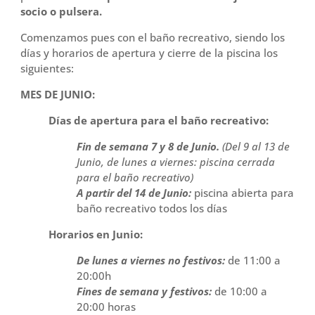
socio o pulsera.
Comenzamos pues con el baño recreativo, siendo los
días y horarios de apertura y cierre de la piscina los
siguientes:
MES DE JUNIO:
Días de apertura para el baño recreativo:
Fin de semana 7 y 8 de Junio.
(Del 9 al 13 de
Junio, de lunes a viernes: piscina cerrada
para el baño recreativo)
A partir del 14 de Junio:
piscina abierta para
baño recreativo todos los días
Horarios en Junio:
De lunes a viernes no festivos:
de 11:00 a
20:00h
Fines de semana y festivos:
de 10:00 a
20:00 horas