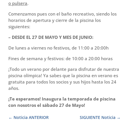
o pulsera
.
Comenzamos pues con el baño recreativo, siendo los
horarios de apertura y cierre de la piscina los
siguientes:
– DESDE EL 27 DE MAYO Y MES DE JUNIO:
De lunes a viernes no festivos, de 11:00 a 20:00h
Fines de semana y festivos: de 10:00 a 20:00 horas
¡Todo un verano por delante para disfrutar de nuestra
piscina olímpica! Ya sabes que la piscina en verano es
gratuita para todos los socios y sus hijos hasta los 24
años.
¡Te esperamos! Inaugura la temporada de piscina
con nosotros el sábado 27 de Mayo!
Noticia ANTERIOR
SIGUIENTE Noticia