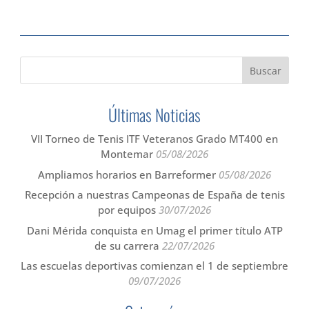
Últimas Noticias
VII Torneo de Tenis ITF Veteranos Grado MT400 en
Montemar
05/08/2026
Ampliamos horarios en Barreformer
05/08/2026
Recepción a nuestras Campeonas de España de tenis
por equipos
30/07/2026
Dani Mérida conquista en Umag el primer título ATP
de su carrera
22/07/2026
Las escuelas deportivas comienzan el 1 de septiembre
09/07/2026