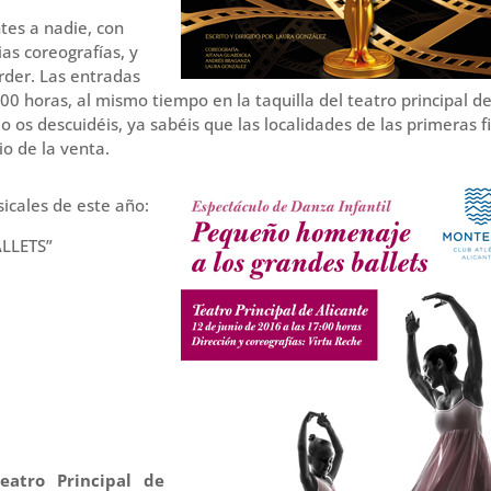
tes a nadie, con
as coreografías, y
der. Las entradas
:00 horas, al mismo tiempo en la taquilla del teatro principal d
o os descuidéis, ya sabéis que las localidades de las primeras fi
io de la venta.
icales de este año:
LLETS”
eatro Principal de