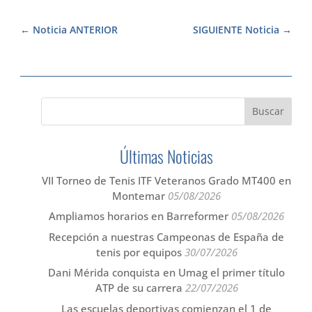
Noticia ANTERIOR
SIGUIENTE Noticia
Últimas Noticias
VII Torneo de Tenis ITF Veteranos Grado MT400 en
Montemar
05/08/2026
Ampliamos horarios en Barreformer
05/08/2026
Recepción a nuestras Campeonas de España de
tenis por equipos
30/07/2026
Dani Mérida conquista en Umag el primer título
ATP de su carrera
22/07/2026
Las escuelas deportivas comienzan el 1 de