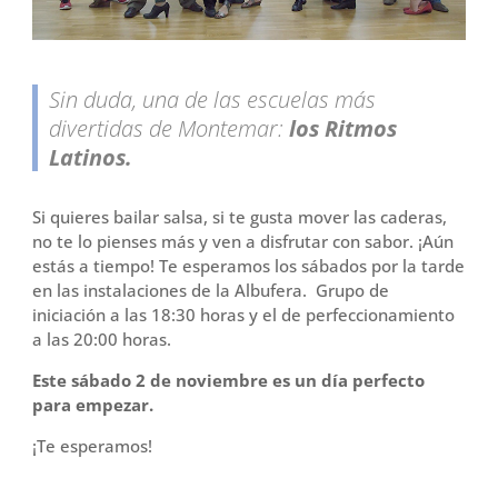
Sin duda, una de las escuelas más
divertidas de Montemar:
los Ritmos
Latinos.
Si quieres bailar salsa, si te gusta mover las caderas,
no te lo pienses más y ven a disfrutar con sabor. ¡Aún
estás a tiempo! Te esperamos los sábados por la tarde
en las instalaciones de la Albufera. Grupo de
iniciación a las 18:30 horas y el de perfeccionamiento
a las 20:00 horas.
Este sábado 2 de noviembre es un día perfecto
para empezar.
¡Te esperamos!