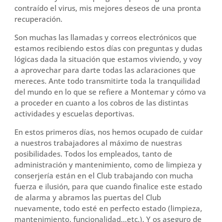
contraído el virus, mis mejores deseos de una pronta
recuperación.
Son muchas las llamadas y correos electrónicos que
estamos recibiendo estos días con preguntas y dudas
lógicas dada la situación que estamos viviendo, y voy
a aprovechar para darte todas las aclaraciones que
mereces. Ante todo transmitirte toda la tranquilidad
del mundo en lo que se refiere a Montemar y cómo va
a proceder en cuanto a los cobros de las distintas
actividades y escuelas deportivas.
En estos primeros días, nos hemos ocupado de cuidar
a nuestros trabajadores al máximo de nuestras
posibilidades. Todos los empleados, tanto de
administración y mantenimiento, como de limpieza y
conserjería están en el Club trabajando con mucha
fuerza e ilusión, para que cuando finalice este estado
de alarma y abramos las puertas del Club
nuevamente, todo esté en perfecto estado (limpieza,
mantenimiento, funcionalidad,..etc.). Y os aseguro de