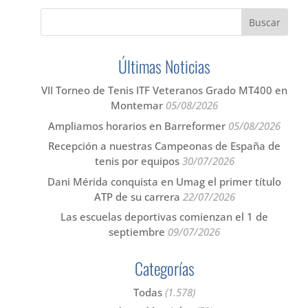
Últimas Noticias
VII Torneo de Tenis ITF Veteranos Grado MT400 en
Montemar
05/08/2026
Ampliamos horarios en Barreformer
05/08/2026
Recepción a nuestras Campeonas de España de
tenis por equipos
30/07/2026
Dani Mérida conquista en Umag el primer título
ATP de su carrera
22/07/2026
Las escuelas deportivas comienzan el 1 de
septiembre
09/07/2026
Categorías
Todas
(1.578)