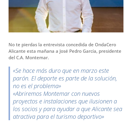
r
No te pierdas la entrevista concedida de OndaCero
Alicante esta mañana a José Pedro García, presidente
del C.A. Montemar.
«Se hace más duro que en marzo este
parón. El deporte es parte de la solución,
no es el problema»
«Abriremos Montemar con nuevos
proyectos e instalaciones que ilusionen a
los socios y para ayudar a que Alicante sea
atractiva para el turismo deportivo»