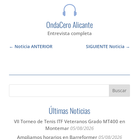

OndaCero Alicante
Entrevista completa
Noticia ANTERIOR
SIGUIENTE Noticia
Últimas Noticias
VII Torneo de Tenis ITF Veteranos Grado MT400 en
Montemar
05/08/2026
Ampliamos horarios en Barreformer
05/08/2026