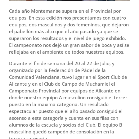
Cada año Montemar se supera en el Provincial por
equipos. En esta edición nos presentamos con cuatro
equipos, dos masculinos y dos femeninos, que dejaron
el pabellón más alto que el año pasado ya que se
superaron los resultados y el nivel de juego exhibido.
El campeonato nos dejó un gran sabor de boca y así se
reflejaba en el ambiente de todos nuestros equipos.
Durante el fin de semana del 20 al 22 de Julio, y
organizado por la Federación de Pádel de la
Comunidad Valenciana, tuvo lugar en el Sport Club de
Alicante y en el Club de Campo de Muchamiel el
Campeonato Provincial por equipos de Alicante en
donde nuestro equipo A masculino consiguió el tercer
puesto en la máxima categoría. Un resultado
espectacular puesto que el año pasado consiguió el
ascenso a esta categoría y cuenta en sus filas con
alumnos de la escuela y socios del Club. El equipo B
masculino quedó campeón de consolación en la
tercera categoría.