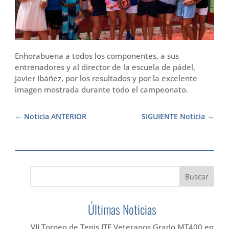
Enhorabuena a todos los componentes, a sus
entrenadores y al director de la escuela de pádel,
Javier Ibáñez, por los resultados y por la excelente
imagen mostrada durante todo el campeonato.
Noticia ANTERIOR
SIGUIENTE Noticia
Últimas Noticias
VII Torneo de Tenis ITF Veteranos Grado MT400 en