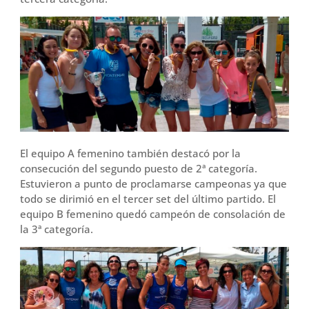
El equipo A femenino también destacó por la
consecución del segundo puesto de 2ª categoría.
Estuvieron a punto de proclamarse campeonas ya que
todo se dirimió en el tercer set del último partido. El
equipo B femenino quedó campeón de consolación de
la 3ª categoría.