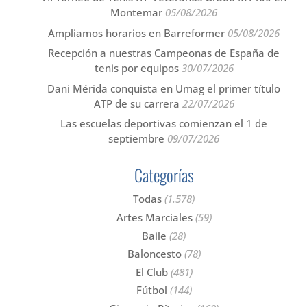
Montemar
05/08/2026
Ampliamos horarios en Barreformer
05/08/2026
Recepción a nuestras Campeonas de España de
tenis por equipos
30/07/2026
Dani Mérida conquista en Umag el primer título
ATP de su carrera
22/07/2026
Las escuelas deportivas comienzan el 1 de
septiembre
09/07/2026
Categorías
Todas
(1.578)
Artes Marciales
(59)
Baile
(28)
Baloncesto
(78)
El Club
(481)
Fútbol
(144)