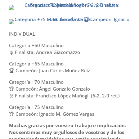
INDIVIDUAL
Categoría +60 Masculino
🥈 Finalista: Andrea Giacomazzo
Categoría +65 Masculino
🏆 Campeón: Juan Carlos Muñoz Ruiz
Categoría +70 Masculino
🏆 Campeón: Ángel Gonzalo Gonzalo
🥈 Finalista: Francisco López Mañogil (6-2, 2-0 ret.)
Categoría +75 Masculino
🏆 Campeón: Ignacio M. Gómez Vargas
Muchas gracias por vuestro trabajo e implicación.
Nos sentimos muy orgullosos de vosotros y de los