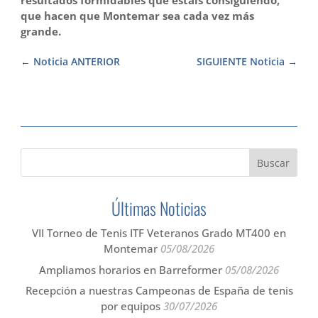
resultados formidables que estáis consiguiendo,
que hacen que Montemar sea cada vez más
grande.
Noticia ANTERIOR
SIGUIENTE Noticia
Últimas Noticias
VII Torneo de Tenis ITF Veteranos Grado MT400 en
Montemar
05/08/2026
Ampliamos horarios en Barreformer
05/08/2026
Recepción a nuestras Campeonas de España de tenis
por equipos
30/07/2026