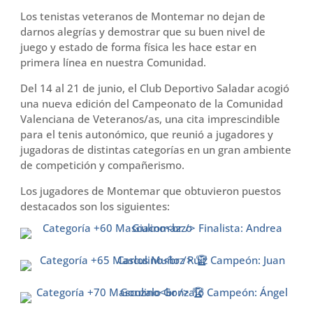
r
Los tenistas veteranos de Montemar no dejan de
t
darnos alegrías y demostrar que su buen nivel de
i
juego y estado de forma física les hace estar en
r
primera línea en nuestra Comunidad.
Del 14 al 21 de junio, el Club Deportivo Saladar acogió
una nueva edición del Campeonato de la Comunidad
Valenciana de Veteranos/as, una cita imprescindible
para el tenis autonómico, que reunió a jugadores y
jugadoras de distintas categorías en un gran ambiente
de competición y compañerismo.
Los jugadores de Montemar que obtuvieron puestos
destacados son los siguientes: