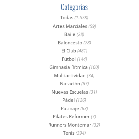
Categorías
Todas
(1.578)
Artes Marciales
(59)
Baile
(28)
Baloncesto
(78)
El Club
(481)
Fútbol
(144)
Gimnasia Rítmica
(160)
Multiactividad
(34)
Natación
(63)
Nuevas Escuelas
(31)
Pádel
(126)
Patinaje
(63)
Pilates Reformer
(7)
Runners Montemar
(32)
Tenis
(394)