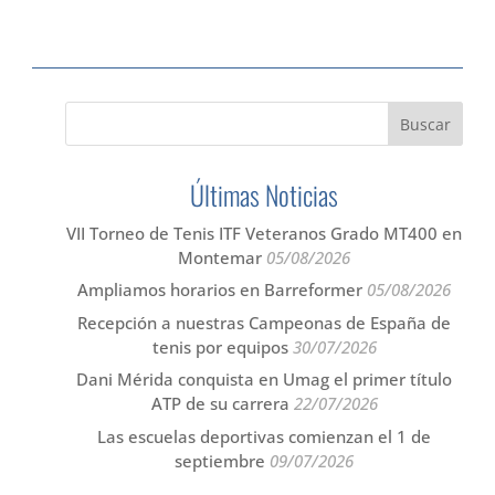
Últimas Noticias
VII Torneo de Tenis ITF Veteranos Grado MT400 en
Montemar
05/08/2026
Ampliamos horarios en Barreformer
05/08/2026
Recepción a nuestras Campeonas de España de
tenis por equipos
30/07/2026
Dani Mérida conquista en Umag el primer título
ATP de su carrera
22/07/2026
Las escuelas deportivas comienzan el 1 de
septiembre
09/07/2026