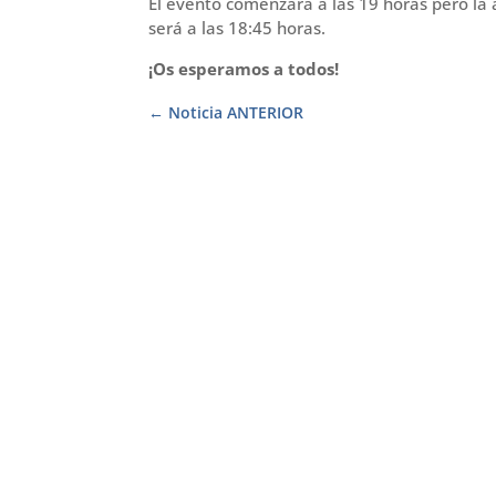
El evento comenzará a las 19 horas pero la
será a las 18:45 horas.
¡Os esperamos a todos!
Noticia ANTERIOR