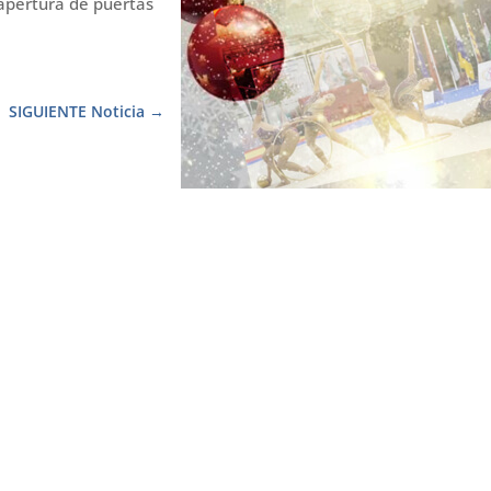
 apertura de puertas
SIGUIENTE Noticia