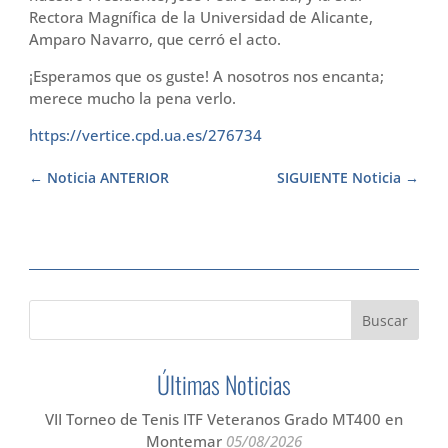
Rectora Magnífica de la Universidad de Alicante,
Amparo Navarro, que cerró el acto.
¡Esperamos que os guste! A nosotros nos encanta;
merece mucho la pena verlo.
https://vertice.cpd.ua.es/276734
Noticia ANTERIOR
SIGUIENTE Noticia
Últimas Noticias
VII Torneo de Tenis ITF Veteranos Grado MT400 en
Montemar
05/08/2026