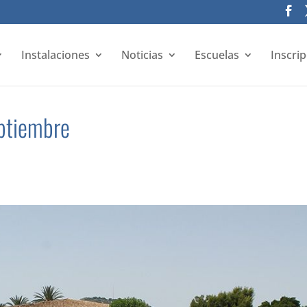
Instalaciones
Noticias
Escuelas
Inscri
eptiembre