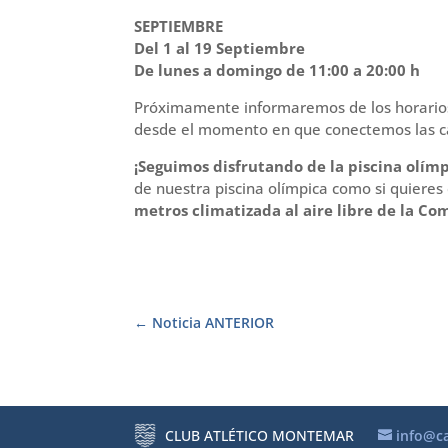
SEPTIEMBRE
Del 1 al 19 Septiembre
De lunes a domingo de 11:00 a 20:00 h
Próximamente informaremos de los horarios
desde el momento en que conectemos las cal
¡Seguimos disfrutando de la piscina olí
de nuestra piscina olímpica como si quieres 
metros climatizada al aire libre de la C
Noticia ANTERIOR
CLUB ATLÉTICO MONTEMAR
info@c