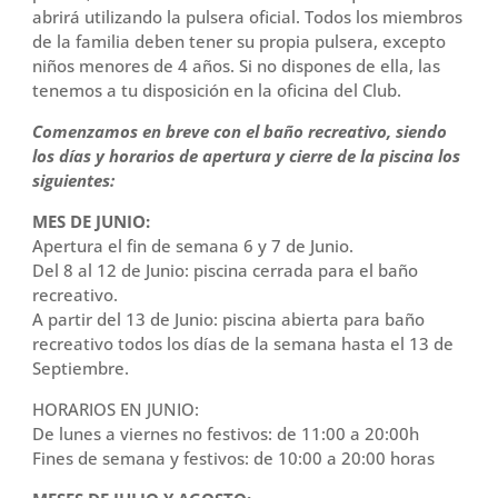
abrirá utilizando la pulsera oficial. Todos los miembros
de la familia deben tener su propia pulsera, excepto
niños menores de 4 años. Si no dispones de ella, las
tenemos a tu disposición en la oficina del Club.
Comenzamos en breve con el baño recreativo, siendo
los días y horarios de apertura y cierre de la piscina los
siguientes:
MES DE JUNIO:
Apertura el fin de semana 6 y 7 de Junio.
Del 8 al 12 de Junio: piscina cerrada para el baño
recreativo.
A partir del 13 de Junio: piscina abierta para baño
recreativo todos los días de la semana hasta el 13 de
Septiembre.
HORARIOS EN JUNIO:
De lunes a viernes no festivos: de 11:00 a 20:00h
Fines de semana y festivos: de 10:00 a 20:00 horas