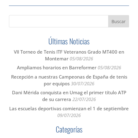
Últimas Noticias
VII Torneo de Tenis ITF Veteranos Grado MT400 en
Montemar
05/08/2026
Ampliamos horarios en Barreformer
05/08/2026
Recepción a nuestras Campeonas de España de tenis
por equipos
30/07/2026
Dani Mérida conquista en Umag el primer título ATP
de su carrera
22/07/2026
Las escuelas deportivas comienzan el 1 de septiembre
09/07/2026
Categorías