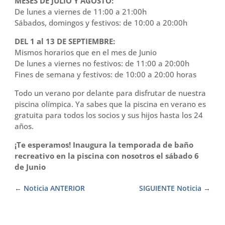
MESES DE JULIO Y AGOSTO:
De lunes a viernes de 11:00 a 21:00h
Sábados, domingos y festivos: de 10:00 a 20:00h
DEL 1 al 13 DE SEPTIEMBRE:
Mismos horarios que en el mes de Junio
De lunes a viernes no festivos: de 11:00 a 20:00h
Fines de semana y festivos: de 10:00 a 20:00 horas
Todo un verano por delante para disfrutar de nuestra
piscina olímpica. Ya sabes que la piscina en verano es
gratuita para todos los socios y sus hijos hasta los 24
años.
¡Te esperamos! Inaugura la temporada de baño
recreativo en la piscina con nosotros el sábado 6
de Junio
Noticia ANTERIOR
SIGUIENTE Noticia