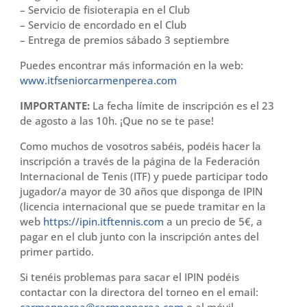
– Servicio de fisioterapia en el Club
– Servicio de encordado en el Club
– Entrega de premios sábado 3 septiembre
Puedes encontrar más información en la web:
www.itfseniorcarmenperea.com
IMPORTANTE:
La fecha límite de inscripción es el 23
de agosto a las 10h. ¡Que no se te pase!
Como muchos de vosotros sabéis, podéis hacer la
inscripción a través de la página de la Federación
Internacional de Tenis (ITF) y puede participar todo
jugador/a mayor de 30 años que disponga de IPIN
(licencia internacional que se puede tramitar en la
web
https://ipin.itftennis.com
a un precio de 5€, a
pagar en el club junto con la inscripción antes del
primer partido.
Si tenéis problemas para sacar el IPIN podéis
contactar con la directora del torneo en el email: