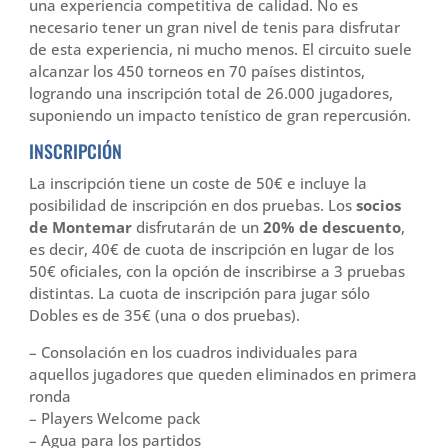
una experiencia competitiva de calidad. No es
necesario tener un gran nivel de tenis para disfrutar
de esta experiencia, ni mucho menos. El circuito suele
alcanzar los 450 torneos en 70 países distintos,
logrando una inscripción total de 26.000 jugadores,
suponiendo un impacto tenístico de gran repercusión.
INSCRIPCIÓN
La inscripción tiene un coste de 50€ e incluye la
posibilidad de inscripción en dos pruebas. Los
socios
de Montemar
disfrutarán de un
20% de descuento
,
es decir, 40€ de cuota de inscripción en lugar de los
50€ oficiales, con la opción de inscribirse a 3 pruebas
distintas. La cuota de inscripción para jugar sólo
Dobles es de 35€ (una o dos pruebas).
– Consolación en los cuadros individuales para
aquellos jugadores que queden eliminados en primera
ronda
– Players Welcome pack
– Agua para los partidos