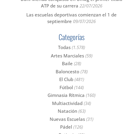
ATP de su carrera
22/07/2026
Las escuelas deportivas comienzan el 1 de
septiembre
09/07/2026
Categorías
Todas
(1.578)
Artes Marciales
(59)
Baile
(28)
Baloncesto
(78)
El Club
(481)
Fútbol
(144)
Gimnasia Rítmica
(160)
Multiactividad
(34)
Natación
(63)
Nuevas Escuelas
(31)
Pádel
(126)