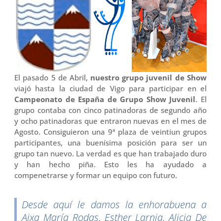
El pasado 5 de Abril,
nuestro grupo juvenil de Show
viajó hasta la ciudad de Vigo para participar en el
Campeonato de España de Grupo Show Juvenil
. El
grupo contaba con cinco patinadoras de segundo año
y ocho patinadoras que entraron nuevas en el mes de
Agosto. Consiguieron una 9ª plaza de veintiun grupos
participantes, una buenísima posición para ser un
grupo tan nuevo. La verdad es que han trabajado duro
y han hecho piña. Esto les ha ayudado a
compenetrarse y formar un equipo con futuro.
Desde aquí le damos la enhorabuena a
Aixa María Rodas, Esther Larnia, Alicia De