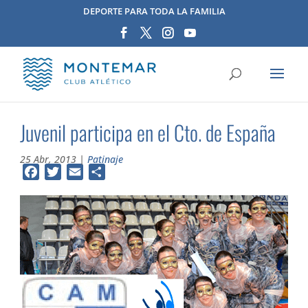
DEPORTE PARA TODA LA FAMILIA
Juvenil participa en el Cto. de España
25 Abr, 2013
|
Patinaje
Facebook
Twitter
Email
Compartir