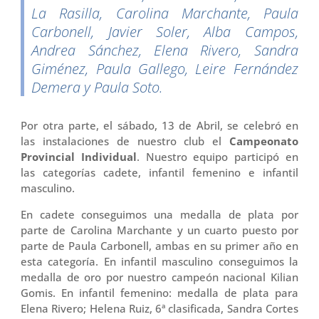
La Rasilla, Carolina Marchante, Paula
Carbonell, Javier Soler, Alba Campos,
Andrea Sánchez, Elena Rivero, Sandra
Giménez, Paula Gallego, Leire Fernández
Demera y Paula Soto.
Por otra parte, el sábado, 13 de Abril, se celebró en
las instalaciones de nuestro club el
Campeonato
Provincial Individual
. Nuestro equipo participó en
las categorías cadete, infantil femenino e infantil
masculino.
En cadete conseguimos una medalla de plata por
parte de Carolina Marchante y un cuarto puesto por
parte de Paula Carbonell, ambas en su primer año en
esta categoría. En infantil masculino conseguimos la
medalla de oro por nuestro campeón nacional Kilian
Gomis. En infantil femenino: medalla de plata para
Elena Rivero; Helena Ruiz, 6ª clasificada, Sandra Cortes