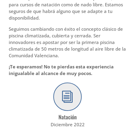
para cursos de natación como de nado libre. Estamos
seguros de que habrá alguno que se adapte a tu
disponibilidad.
Seguimos cambiando con éxito el concepto clásico de
piscina climatizada, cubierta y cerrada. Ser
innovadores es apostar por ser la primera piscina
climatizada de 50 metros de longitud al aire libre de la
Comunidad Valenciana.
¡Te esperamos! No te pierdas esta experiencia
inigualable al alcance de muy pocos.
i
Natación
Diciembre 2022