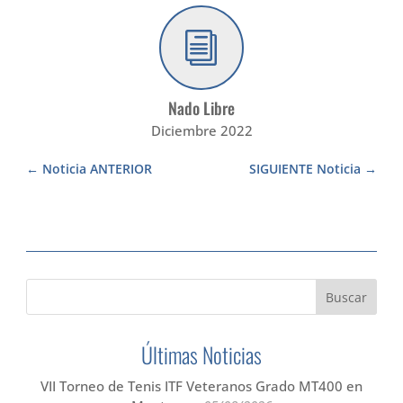
i
Nado Libre
Diciembre 2022
Noticia ANTERIOR
SIGUIENTE Noticia
Últimas Noticias
VII Torneo de Tenis ITF Veteranos Grado MT400 en