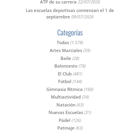
ATP de su carrera
22/07/2026
Las escuelas deportivas comienzan el 1 de
septiembre
09/07/2026
Categorías
Todas
(1.578)
Artes Marciales
(59)
Baile
(28)
Baloncesto
(78)
El Club
(481)
Fútbol
(144)
Gimnasia Rítmica
(160)
Multiactividad
(34)
Natación
(63)
Nuevas Escuelas
(31)
Pádel
(126)
Patinaje
(63)