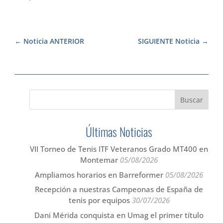
Noticia ANTERIOR
SIGUIENTE Noticia
Últimas Noticias
VII Torneo de Tenis ITF Veteranos Grado MT400 en
Montemar
05/08/2026
Ampliamos horarios en Barreformer
05/08/2026
Recepción a nuestras Campeonas de España de
tenis por equipos
30/07/2026
Dani Mérida conquista en Umag el primer título