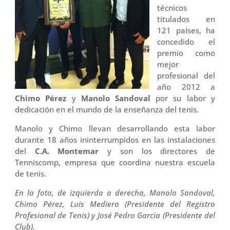
técnicos
titulados en
121 países, ha
concedido el
premio como
mejor
profesional del
año 2012 a
Chimo Pérez
y
Manolo Sandoval
por su labor y
dedicación en el mundo de la enseñanza del tenis.
Manolo y Chimo llevan desarrollando esta labor
durante 18 años ininterrumpidos en las instalaciones
del
C.A. Montemar
y son los directores de
Tenniscomp, empresa que coordina nuestra escuela
de tenis.
En la foto, de izquierda a derecha, Manolo Sandoval,
Chimo Pérez, Luis Mediero (Presidente del Registro
Profesional de Tenis) y José Pedro García (Presidente del
Club).