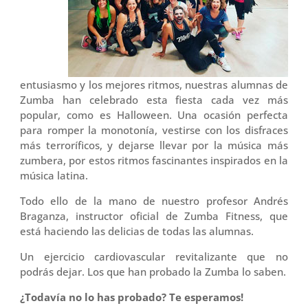
entusiasmo y los mejores ritmos, nuestras alumnas de
Zumba han celebrado esta fiesta cada vez más
popular, como es Halloween. Una ocasión perfecta
para romper la monotonía, vestirse con los disfraces
más terroríficos, y dejarse llevar por la música más
zumbera, por estos ritmos fascinantes inspirados en la
música latina.
Todo ello de la mano de nuestro profesor Andrés
Braganza, instructor oficial de Zumba Fitness, que
está haciendo las delicias de todas las alumnas.
Un ejercicio cardiovascular revitalizante que no
podrás dejar. Los que han probado la Zumba lo saben.
¿Todavía no lo has probado? Te esperamos!