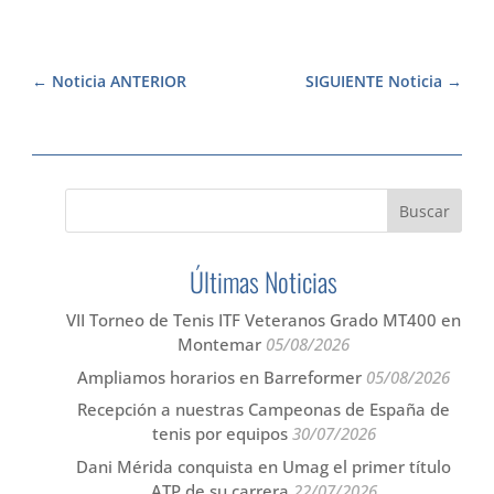
Noticia ANTERIOR
SIGUIENTE Noticia
Últimas Noticias
VII Torneo de Tenis ITF Veteranos Grado MT400 en
Montemar
05/08/2026
Ampliamos horarios en Barreformer
05/08/2026
Recepción a nuestras Campeonas de España de
tenis por equipos
30/07/2026
Dani Mérida conquista en Umag el primer título
ATP de su carrera
22/07/2026