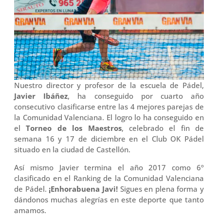
Nuestro director y profesor de la escuela de Pádel,
Javier Ibáñez
, ha conseguido por cuarto año
consecutivo clasificarse entre las 4 mejores parejas de
la Comunidad Valenciana. El logro lo ha conseguido en
el
Torneo de los Maestros
, celebrado el fin de
semana 16 y 17 de diciembre en el Club OK Pádel
situado en la ciudad de Castellón.
Así mismo Javier termina el año 2017 como 6º
clasificado en el Ranking de la Comunidad Valenciana
de Pádel.
¡Enhorabuena Javi!
Sigues en plena forma y
dándonos muchas alegrías en este deporte que tanto
amamos.