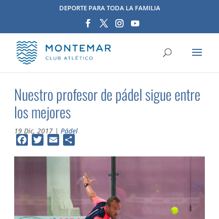
DEPORTE PARA TODA LA FAMILIA
Nuestro profesor de pádel sigue entre
los mejores
19 Dic, 2017
|
Pádel
Facebook
Twitter
Email
Compartir