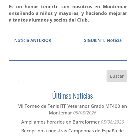
Es un honor tenerte con nosotros en Montemar
enseñando a niños y mayores, y haciendo mejorar
a tantos alumnos y socios del Club.
Noticia ANTERIOR
SIGUIENTE Noticia
Últimas Noticias
VII Torneo de Tenis ITF Veteranos Grado MT400 en
Montemar
05/08/2026
Ampliamos horarios en Barreformer
05/08/2026
Recepción a nuestras Campeonas de España de