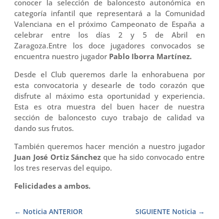
conocer la selección de baloncesto autonómica en
categoría infantil que representará a la Comunidad
Valenciana en el próximo Campeonato de España a
celebrar entre los días 2 y 5 de Abril en
Zaragoza.Entre los doce jugadores convocados se
encuentra nuestro jugador
Pablo Iborra Martínez.
Desde el Club queremos darle la enhorabuena por
esta convocatoria y desearle de todo corazón que
disfrute al máximo esta oportunidad y experiencia.
Esta es otra muestra del buen hacer de nuestra
sección de baloncesto cuyo trabajo de calidad va
dando sus frutos.
También queremos hacer mención a nuestro jugador
Juan José Ortiz Sánchez
que ha sido convocado entre
los tres reservas del equipo.
Felicidades a ambos.
Noticia ANTERIOR
SIGUIENTE Noticia