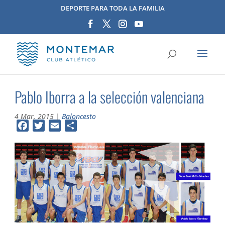
DEPORTE PARA TODA LA FAMILIA
Pablo Iborra a la selección valenciana
4 Mar, 2015
|
Baloncesto
Facebook
Twitter
Email
Compartir