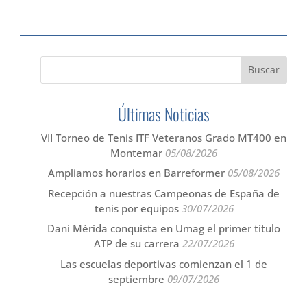
Últimas Noticias
VII Torneo de Tenis ITF Veteranos Grado MT400 en
Montemar
05/08/2026
Ampliamos horarios en Barreformer
05/08/2026
Recepción a nuestras Campeonas de España de
tenis por equipos
30/07/2026
Dani Mérida conquista en Umag el primer título
ATP de su carrera
22/07/2026
Las escuelas deportivas comienzan el 1 de
septiembre
09/07/2026