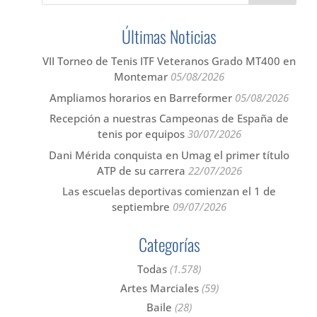
Últimas Noticias
VII Torneo de Tenis ITF Veteranos Grado MT400 en
Montemar
05/08/2026
Ampliamos horarios en Barreformer
05/08/2026
Recepción a nuestras Campeonas de España de
tenis por equipos
30/07/2026
Dani Mérida conquista en Umag el primer título
ATP de su carrera
22/07/2026
Las escuelas deportivas comienzan el 1 de
septiembre
09/07/2026
Categorías
Todas
(1.578)
Artes Marciales
(59)
Baile
(28)