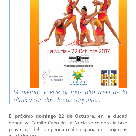
Montemar vuelve al más alto nivel de la
rítmica con dos de sus conjuntos.
El próximo
domingo 22 de Octubre,
en la ciudad
deportiva Camilo Cano de La Nucía se celebra la fase
provincial del campeonato de españa de conjuntos