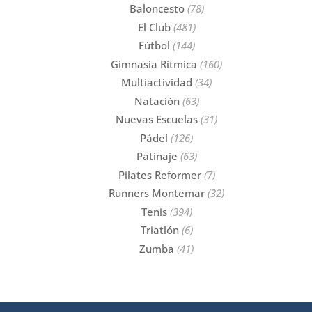
Baloncesto
(78)
El Club
(481)
Fútbol
(144)
Gimnasia Rítmica
(160)
Multiactividad
(34)
Natación
(63)
Nuevas Escuelas
(31)
Pádel
(126)
Patinaje
(63)
Pilates Reformer
(7)
Runners Montemar
(32)
Tenis
(394)
Triatlón
(6)
Zumba
(41)