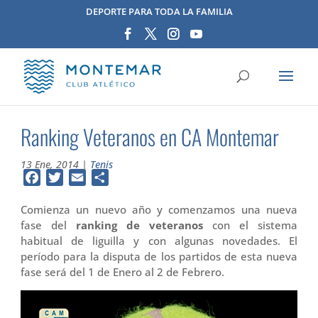
DEPORTE PARA TODA LA FAMILIA
Ranking Veteranos en CA Montemar
13 Ene, 2014
|
Tenis
Facebook
Twitter
Email
Compartir
Comienza un nuevo año y comenzamos una nueva
fase del
ranking de veteranos
con el sistema
habitual de liguilla y con algunas novedades. El
período para la disputa de los partidos de esta nueva
fase será del 1 de Enero al 2 de Febrero.