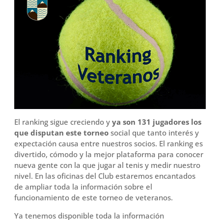
El ranking sigue creciendo y
ya son 131 jugadores los
que disputan este torneo
social que tanto interés y
expectación causa entre nuestros socios. El ranking es
divertido, cómodo y la mejor plataforma para conocer
nueva gente con la que jugar al tenis y medir nuestro
nivel. En las oficinas del Club estaremos encantados
de ampliar toda la información sobre el
funcionamiento de este torneo de veteranos.
Ya tenemos disponible toda la información