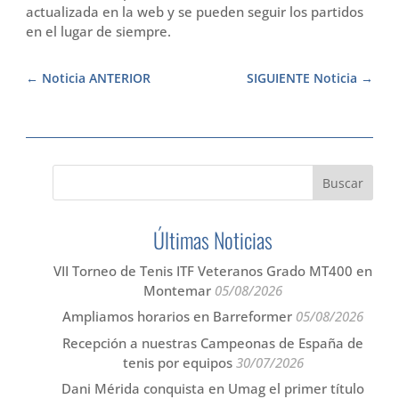
actualizada en la web y se pueden seguir los partidos
en el lugar de siempre.
Noticia ANTERIOR
SIGUIENTE Noticia
Últimas Noticias
VII Torneo de Tenis ITF Veteranos Grado MT400 en
Montemar
05/08/2026
Ampliamos horarios en Barreformer
05/08/2026
Recepción a nuestras Campeonas de España de
tenis por equipos
30/07/2026
Dani Mérida conquista en Umag el primer título