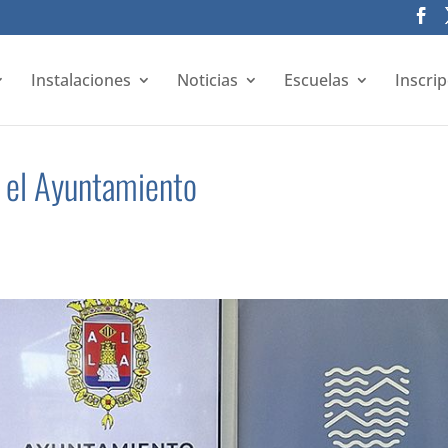
Instalaciones
Noticias
Escuelas
Inscri
 el Ayuntamiento