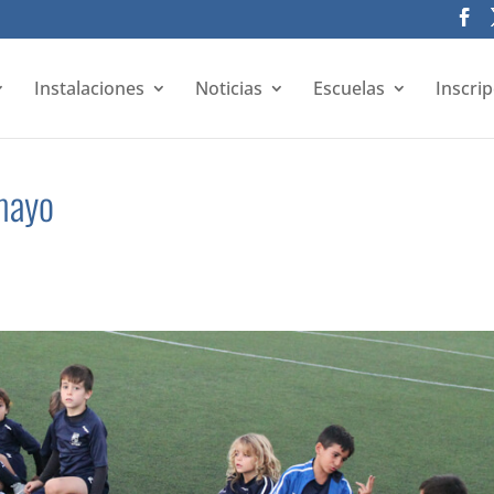
Instalaciones
Noticias
Escuelas
Inscri
mayo