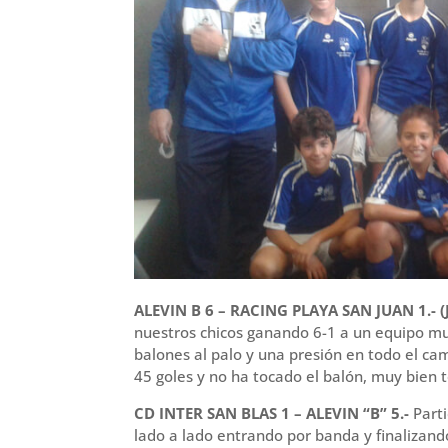
ALEVIN B 6 – RACING PLAYA SAN JUAN 1.-
nuestros chicos ganando 6-1 a un equipo m
balones al palo y una presión en todo el cam
45 goles y no ha tocado el balón, muy bien 
CD INTER SAN BLAS 1 – ALEVIN “B” 5.-
Parti
lado a lado entrando por banda y finalizando