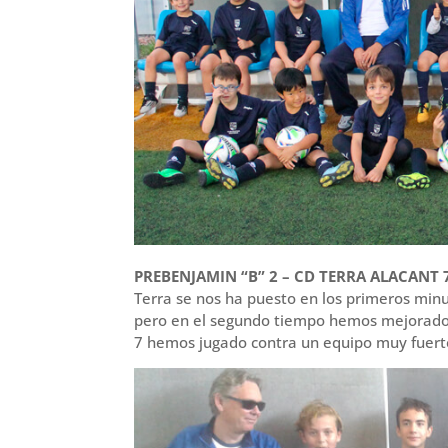
PREBENJAMIN “B” 2 – CD TERRA ALACANT 
Terra se nos ha puesto en los primeros mi
pero en el segundo tiempo hemos mejorado y
7 hemos jugado contra un equipo muy fuert