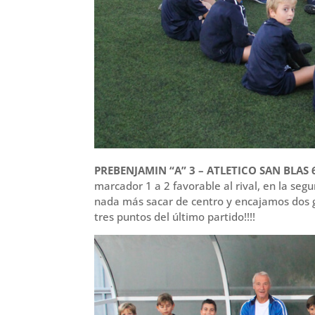
PREBENJAMIN “A” 3 – ATLETICO SAN BLAS 
marcador 1 a 2 favorable al rival, en la s
nada más sacar de centro y encajamos dos g
tres puntos del último partido!!!!