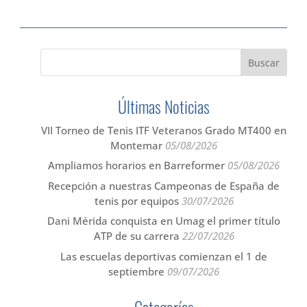
Últimas Noticias
VII Torneo de Tenis ITF Veteranos Grado MT400 en
Montemar
05/08/2026
Ampliamos horarios en Barreformer
05/08/2026
Recepción a nuestras Campeonas de España de
tenis por equipos
30/07/2026
Dani Mérida conquista en Umag el primer título
ATP de su carrera
22/07/2026
Las escuelas deportivas comienzan el 1 de
septiembre
09/07/2026