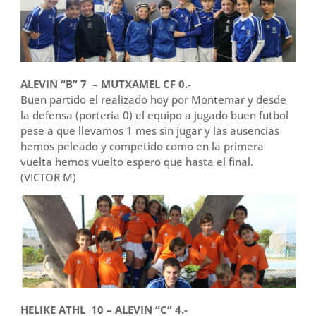
ALEVIN “B” 7 – MUTXAMEL CF 0.-
Buen partido el realizado hoy por Montemar y desde
la defensa (porteria 0) el equipo a jugado buen futbol
pese a que llevamos 1 mes sin jugar y las ausencias
hemos peleado y competido como en la primera
vuelta hemos vuelto espero que hasta el final.
(VICTOR M)
HELIKE ATHL 10 – ALEVIN “C” 4.-