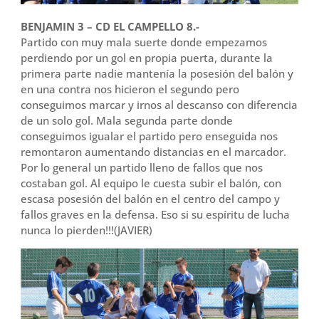
BENJAMIN 3 – CD EL CAMPELLO 8.-
Partido con muy mala suerte donde empezamos
perdiendo por un gol en propia puerta, durante la
primera parte nadie mantenía la posesión del balón y
en una contra nos hicieron el segundo pero
conseguimos marcar y irnos al descanso con diferencia
de un solo gol. Mala segunda parte donde
conseguimos igualar el partido pero enseguida nos
remontaron aumentando distancias en el marcador.
Por lo general un partido lleno de fallos que nos
costaban gol. Al equipo le cuesta subir el balón, con
escasa posesión del balón en el centro del campo y
fallos graves en la defensa. Eso si su espíritu de lucha
nunca lo pierden!!!(JAVIER)