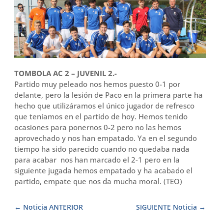
TOMBOLA AC 2 – JUVENIL 2.-
Partido muy peleado nos hemos puesto 0-1 por
delante, pero la lesión de Paco en la primera parte ha
hecho que utilizáramos el único jugador de refresco
que teníamos en el partido de hoy. Hemos tenido
ocasiones para ponernos 0-2 pero no las hemos
aprovechado y nos han empatado. Ya en el segundo
tiempo ha sido parecido cuando no quedaba nada
para acabar nos han marcado el 2-1 pero en la
siguiente jugada hemos empatado y ha acabado el
partido, empate que nos da mucha moral. (TEO)
Noticia ANTERIOR
SIGUIENTE Noticia