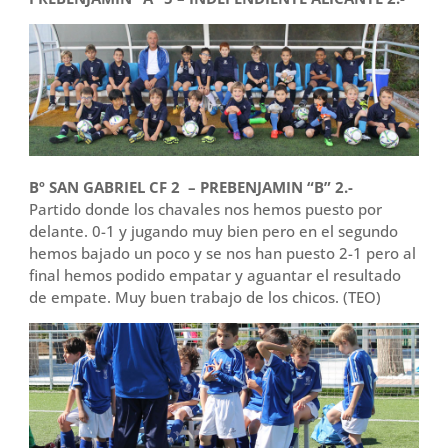
Bº SAN GABRIEL CF 2 – PREBENJAMIN “B” 2.-
Partido donde los chavales nos hemos puesto por
delante. 0-1 y jugando muy bien pero en el segundo
hemos bajado un poco y se nos han puesto 2-1 pero al
final hemos podido empatar y aguantar el resultado
de empate. Muy buen trabajo de los chicos. (TEO)