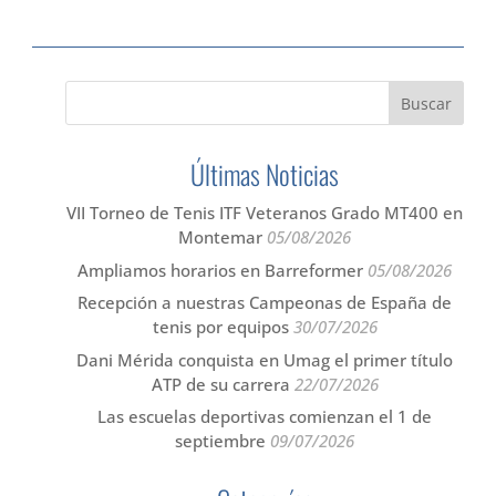
Últimas Noticias
VII Torneo de Tenis ITF Veteranos Grado MT400 en
Montemar
05/08/2026
Ampliamos horarios en Barreformer
05/08/2026
Recepción a nuestras Campeonas de España de
tenis por equipos
30/07/2026
Dani Mérida conquista en Umag el primer título
ATP de su carrera
22/07/2026
Las escuelas deportivas comienzan el 1 de
septiembre
09/07/2026