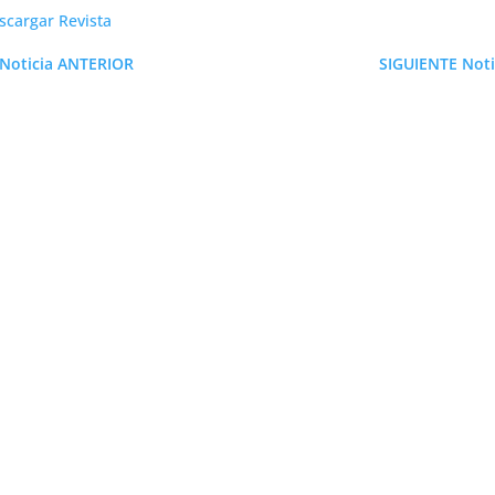
scargar Revista
Noticia ANTERIOR
SIGUIENTE Noti