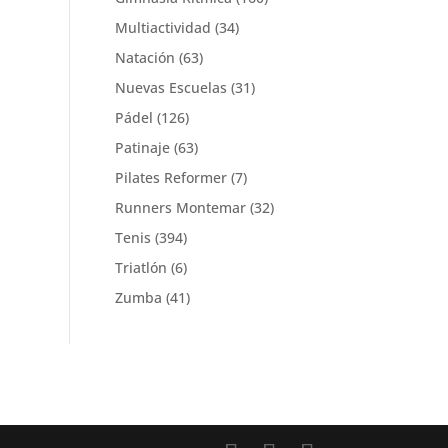
Multiactividad
(34)
Natación
(63)
Nuevas Escuelas
(31)
Pádel
(126)
Patinaje
(63)
Pilates Reformer
(7)
Runners Montemar
(32)
Tenis
(394)
Triatlón
(6)
Zumba
(41)