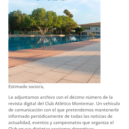
Estimado socio/a,
Le adjuntamos archivo con el décimo número de la
revista digital del Club Atlético Montemar. Un vehículo
de comunicación con el que pretendemos mantenerle
informado periódicamente de todas las noticias de
actualidad, eventos y campeonatos que organiza el
Club en sus distintas secciones deportivas.