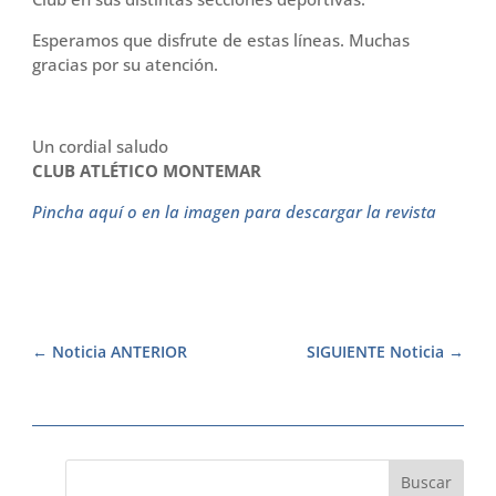
Esperamos que disfrute de estas líneas. Muchas
gracias por su atención.
Un cordial saludo
CLUB ATLÉTICO MONTEMAR
Pincha aquí o en la imagen para descargar la revista
Noticia ANTERIOR
SIGUIENTE Noticia