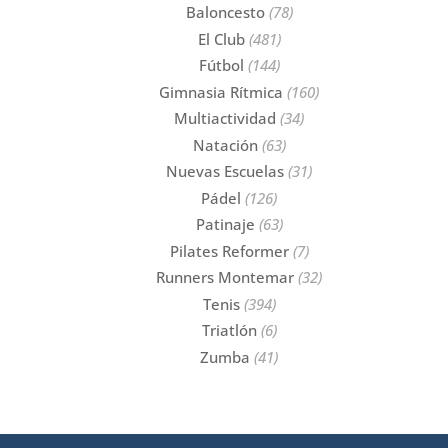
Baloncesto
(78)
El Club
(481)
Fútbol
(144)
Gimnasia Rítmica
(160)
Multiactividad
(34)
Natación
(63)
Nuevas Escuelas
(31)
Pádel
(126)
Patinaje
(63)
Pilates Reformer
(7)
Runners Montemar
(32)
Tenis
(394)
Triatlón
(6)
Zumba
(41)