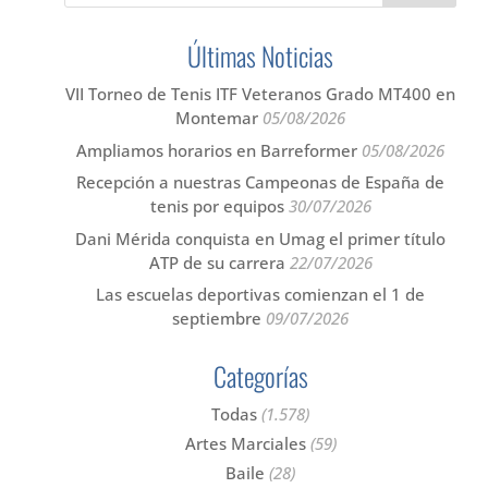
Últimas Noticias
VII Torneo de Tenis ITF Veteranos Grado MT400 en
Montemar
05/08/2026
Ampliamos horarios en Barreformer
05/08/2026
Recepción a nuestras Campeonas de España de
tenis por equipos
30/07/2026
Dani Mérida conquista en Umag el primer título
ATP de su carrera
22/07/2026
Las escuelas deportivas comienzan el 1 de
septiembre
09/07/2026
Categorías
Todas
(1.578)
Artes Marciales
(59)
Baile
(28)