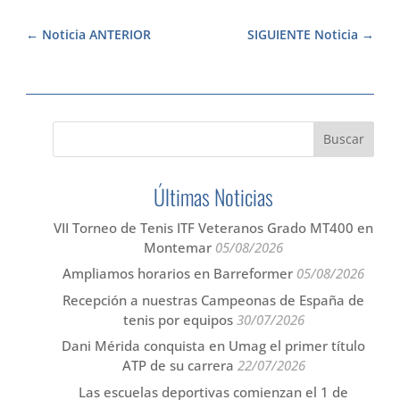
Noticia ANTERIOR
SIGUIENTE Noticia
Últimas Noticias
VII Torneo de Tenis ITF Veteranos Grado MT400 en
Montemar
05/08/2026
Ampliamos horarios en Barreformer
05/08/2026
Recepción a nuestras Campeonas de España de
tenis por equipos
30/07/2026
Dani Mérida conquista en Umag el primer título
ATP de su carrera
22/07/2026
Las escuelas deportivas comienzan el 1 de