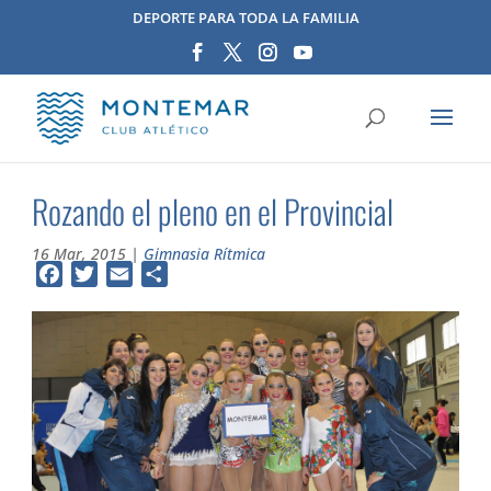
DEPORTE PARA TODA LA FAMILIA
Rozando el pleno en el Provincial
16 Mar, 2015
|
Gimnasia Rítmica
Facebook
Twitter
Email
Compartir