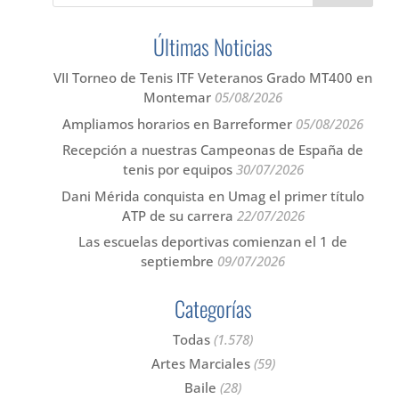
Últimas Noticias
VII Torneo de Tenis ITF Veteranos Grado MT400 en
Montemar
05/08/2026
Ampliamos horarios en Barreformer
05/08/2026
Recepción a nuestras Campeonas de España de
tenis por equipos
30/07/2026
Dani Mérida conquista en Umag el primer título
ATP de su carrera
22/07/2026
Las escuelas deportivas comienzan el 1 de
septiembre
09/07/2026
Categorías
Todas
(1.578)
Artes Marciales
(59)
Baile
(28)