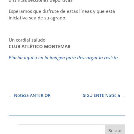
distintas secciones deportivas.
Esperamos que disfrute de estas líneas y que esta
iniciativa sea de su agrado.
Un cordial saludo
CLUB ATLÉTICO MONTEMAR
Pincha aquí o en la imagen para descargar la revista
Noticia ANTERIOR
SIGUIENTE Noticia