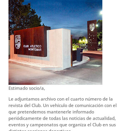
Estimado socio/a,
Le adjuntamos archivo con el cuarto número de la
revista del Club. Un vehículo de comunicación con el
que pretendemos mantenerle informado
periódicamente de todas las noticias de actualidad,
eventos y campeonatos que organiza el Club en sus