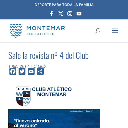
DEPORTE PARA TODA LA FAMILIA
Sale la revista nº 4 del Club
1 Jun, 2014
|
El Club
Facebook
Twitter
Email
Compartir