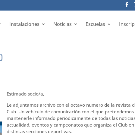
Instalaciones
Noticias
Escuelas
Inscri
b
Estimado socio/a,
Le adjuntamos archivo con el octavo numero de la revista d
Club. Un vehículo de comunicación con el que pretendemos
mantenerle informado periódicamente de todas las noticia
actualidad, eventos y campeonatos que organiza el Club en
distintas secciones deportivas.