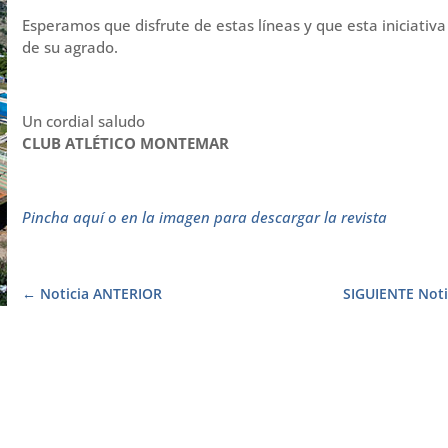
Esperamos que disfrute de estas líneas y que esta iniciativa
de su agrado.
Un cordial saludo
CLUB ATLÉTICO MONTEMAR
Pincha aquí o en la imagen para descargar la revista
Noticia ANTERIOR
SIGUIENTE Noti