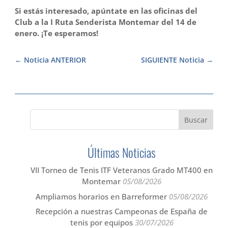
Si estás interesado, apúntate en las oficinas del
Club a la I Ruta Senderista Montemar del 14 de
enero. ¡Te esperamos!
Noticia ANTERIOR
SIGUIENTE Noticia
Últimas Noticias
VII Torneo de Tenis ITF Veteranos Grado MT400 en
Montemar
05/08/2026
Ampliamos horarios en Barreformer
05/08/2026
Recepción a nuestras Campeonas de España de
tenis por equipos
30/07/2026