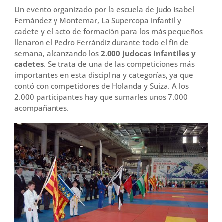
Un evento organizado por la escuela de Judo Isabel
Fernández y Montemar, La Supercopa infantil y
cadete y el acto de formación para los más pequeños
llenaron el Pedro Ferrándiz durante todo el fin de
semana, alcanzando los
2.000 judocas infantiles y
cadetes
. Se trata de una de las competiciones más
importantes en esta disciplina y categorías, ya que
contó con competidores de Holanda y Suiza. A los
2.000 participantes hay que sumarles unos 7.000
acompañantes.