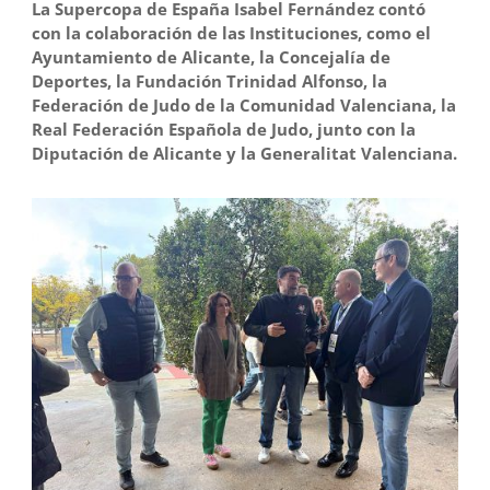
La Supercopa de España Isabel Fernández contó
con la colaboración de las Instituciones, como el
Ayuntamiento de Alicante, la Concejalía de
Deportes, la Fundación Trinidad Alfonso, la
Federación de Judo de la Comunidad Valenciana, la
Real Federación Española de Judo, junto con la
Diputación de Alicante y la Generalitat Valenciana.