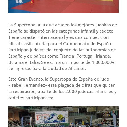
La Supercopa, a la que acuden los mejores judokas de
España se disputó en las categorías infantil y cadete.
Tiene carácter internacional y es una competición
oficial clasificatoria para el Campeonato de España.
Participan judokas del conjunto de las autonomías de
España y de países como Francia, Portugal, Irlanda,
Ucrania e Italia. Se estima un importe de 1.000.000€
de ingresos para la ciudad de Alicante.
Este Gran Evento, la Supercopa de España de Judo
«Isabel Fernández» está plagada de cifras que quitan
la respiración, aparte de los 2.000 judocas infantiles y
cadetes participantes: