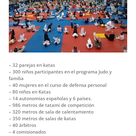
– 32 parejas en katas
– 300 niños participantes en el programa Judo y
familia
– 40 mujeres en el curso de defensa personal
– 80 niños en Katas
– 14 autonomías españolas y 6 países.
– 986 metros de tatami de competición
– 320 metros de sala de calentamiento
– 350 metros de salas de katas
– 40 árbitros
– 4 comisionados