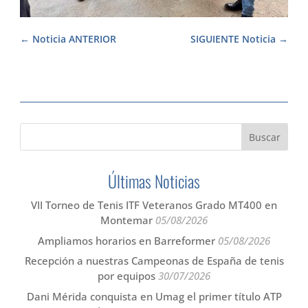
Noticia ANTERIOR
SIGUIENTE Noticia
Últimas Noticias
VII Torneo de Tenis ITF Veteranos Grado MT400 en
Montemar
05/08/2026
Ampliamos horarios en Barreformer
05/08/2026
Recepción a nuestras Campeonas de España de tenis
por equipos
30/07/2026
Dani Mérida conquista en Umag el primer título ATP