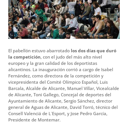
El pabellón estuvo abarrotado
los dos días que duró
la competición
, con el judo del más alto nivel
europeo y la gran calidad de los deportistas
alicantinos. La inauguración corrió a cargo de Isabel
Fernández, como directora de la competición y
vicepresidenta del Comité Olímpico Español, Luis
Barcala, Alcalde de Alicante, Manuel Villar, Vicealcalde
de Alicante, Toni Gallego, Concejal de deportes del
Ayuntamiento de Alicante, Sergio Sánchez, director
general de Aguas de Alicante, David Torró, técnico del
Consell Valenciá de L´Esport, y Jose Pedro García,
Presidente de Montemar.