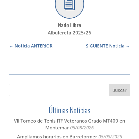
i
Nado Libre
Albufereta 2025/26
Noticia ANTERIOR
SIGUIENTE Noticia
Últimas Noticias
VII Torneo de Tenis ITF Veteranos Grado MT400 en
Montemar
05/08/2026
Ampliamos horarios en Barreformer
05/08/2026