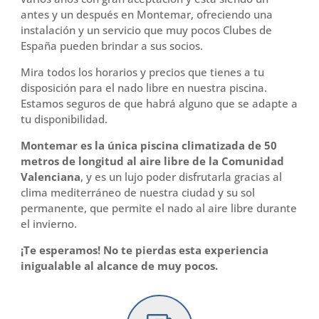
antes y un después en Montemar, ofreciendo una
instalación y un servicio que muy pocos Clubes de
España pueden brindar a sus socios.
Mira todos los horarios y precios que tienes a tu
disposición para el nado libre en nuestra piscina.
Estamos seguros de que habrá alguno que se adapte a
tu disponibilidad.
Montemar es la única piscina climatizada de 50
metros de longitud al aire libre de la Comunidad
Valenciana
, y es un lujo poder disfrutarla gracias al
clima mediterráneo de nuestra ciudad y su sol
permanente, que permite el nado al aire libre durante
el invierno.
¡Te esperamos! No te pierdas esta experiencia
inigualable al alcance de muy pocos.