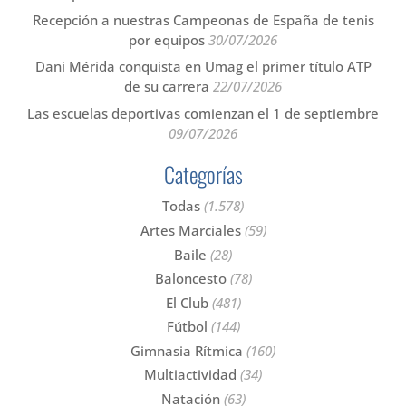
Recepción a nuestras Campeonas de España de tenis
por equipos
30/07/2026
Dani Mérida conquista en Umag el primer título ATP
de su carrera
22/07/2026
Las escuelas deportivas comienzan el 1 de septiembre
09/07/2026
Categorías
Todas
(1.578)
Artes Marciales
(59)
Baile
(28)
Baloncesto
(78)
El Club
(481)
Fútbol
(144)
Gimnasia Rítmica
(160)
Multiactividad
(34)
Natación
(63)