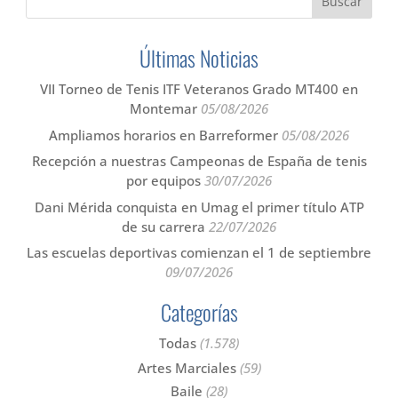
Últimas Noticias
VII Torneo de Tenis ITF Veteranos Grado MT400 en
Montemar
05/08/2026
Ampliamos horarios en Barreformer
05/08/2026
Recepción a nuestras Campeonas de España de tenis
por equipos
30/07/2026
Dani Mérida conquista en Umag el primer título ATP
de su carrera
22/07/2026
Las escuelas deportivas comienzan el 1 de septiembre
09/07/2026
Categorías
Todas
(1.578)
Artes Marciales
(59)
Baile
(28)