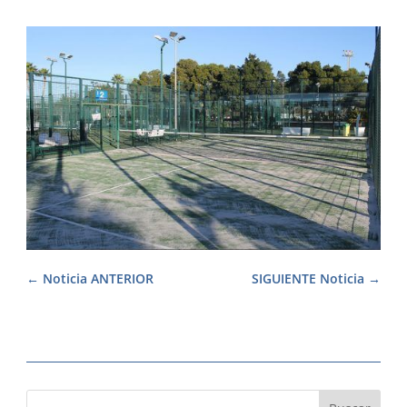
Noticia ANTERIOR
SIGUIENTE Noticia