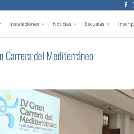
Instalaciones
Noticias
Escuelas
Inscri
n Carrera del Mediterráneo