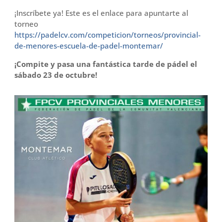
¡Inscríbete ya! Este es el enlace para apuntarte al
torneo
https://padelcv.com/competicion/torneos/provincial-
de-menores-escuela-de-padel-montemar/
¡Compite y pasa una fantástica tarde de pádel el
sábado 23 de octubre!