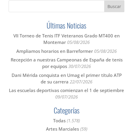
Últimas Noticias
VII Torneo de Tenis ITF Veteranos Grado MT400 en
Montemar
05/08/2026
Ampliamos horarios en Barreformer
05/08/2026
Recepción a nuestras Campeonas de España de tenis
por equipos
30/07/2026
Dani Mérida conquista en Umag el primer título ATP
de su carrera
22/07/2026
Las escuelas deportivas comienzan el 1 de septiembre
09/07/2026
Categorías
Todas
(1.578)
Artes Marciales
(59)