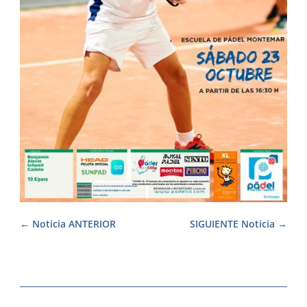
Noticia ANTERIOR
SIGUIENTE Noticia